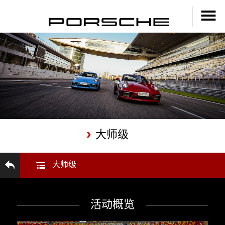
大师级
大师级
活动概览