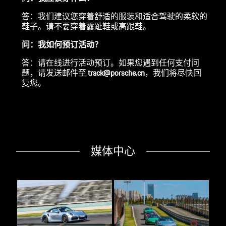
答：我们建议您穿着舒适的服装和适合驾驶的柔软的
鞋子。请不要穿着露趾鞋或高跟鞋。
问：我如何预订活动？
答：请在线进行活动预订。如果您遇到任何支付问
题，请发送邮件至
track@porsche.cn
，我们将尽快回
复您。
媒体中心