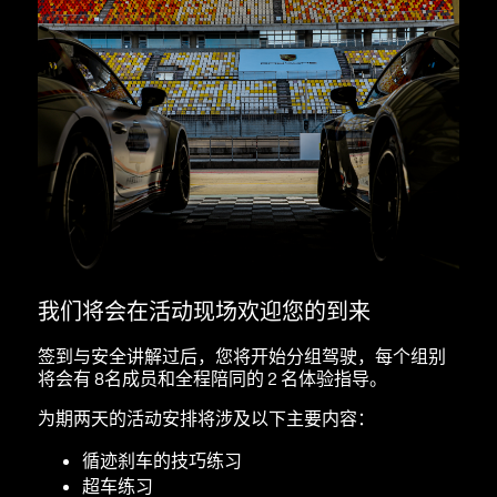
我们将会在活动现场欢迎您的到来
签到与安全讲解过后，您将开始分组驾驶，每个组别
将会有 8名成员和全程陪同的 2 名体验指导。
为期两天的活动安排将涉及以下主要内容：
循迹刹车的技巧练习
超车练习