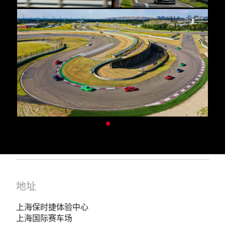
地址
上海保时捷体验中心
上海国际赛车场