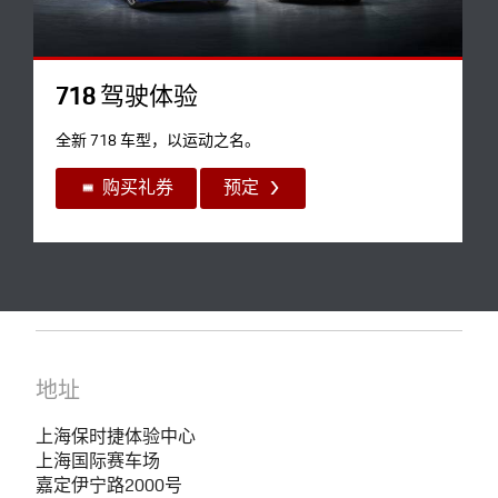
718 驾驶体验
全新 718 车型，以运动之名。
购买礼券
预定
地址
上海保时捷体验中心
上海国际赛车场
嘉定伊宁路2000号