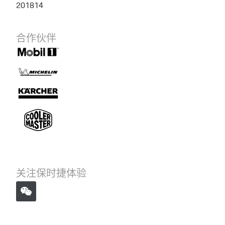
201814
合作伙伴
关注保时捷体验